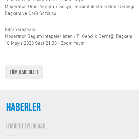
Moderatör Ümit Yardım / Sosyal Sorumlulukta Kalite Derneği
Başkanı ve CoGİ Sözcüsü
Bilgi Yarışması
Moderatör Begüm İntepeler İşten / Pi Gençlik Derneği Başkanı
18 Mayıs 2020 Saat 21.30 - Zoom Yayını
Tüm Haberler
HABERLER
İZMİR'DE İYİLİK VAR