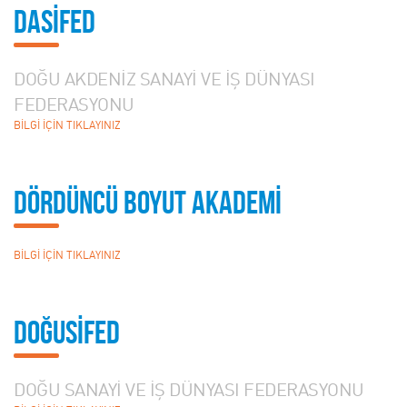
DASİFED
DOĞU AKDENİZ SANAYİ VE İŞ DÜNYASI
FEDERASYONU
BİLGİ İÇİN TIKLAYINIZ
DÖRDÜNCÜ BOYUT AKADEMİ
BİLGİ İÇİN TIKLAYINIZ
DOĞUSİFED
DOĞU SANAYİ VE İŞ DÜNYASI FEDERASYONU