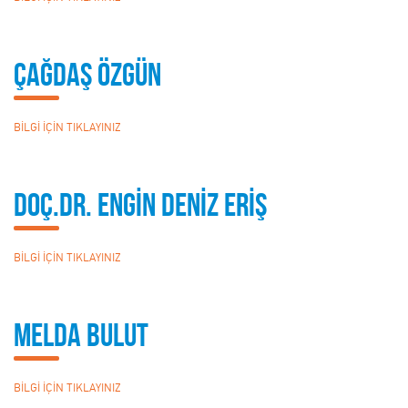
Çağdaş Özgün
BİLGİ İÇİN TIKLAYINIZ
Doç.Dr. ENGİN DENİZ ERİŞ
BİLGİ İÇİN TIKLAYINIZ
Melda Bulut
BİLGİ İÇİN TIKLAYINIZ