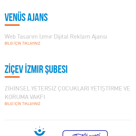
Venüs Ajans
Web Tasarım İzmir Dijital Reklam Ajansı
BİLGİ İÇİN TIKLAYINIZ
ZİÇEV İzmir Şubesi
ZİHİNSEL YETERSİZ ÇOCUKLARI YETİŞTİRME VE
KORUMA VAKFI
BİLGİ İÇİN TIKLAYINIZ