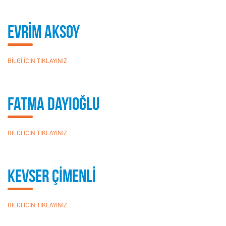
EVRİM AKSOY
BİLGİ İÇİN TIKLAYINIZ
Fatma Dayıoğlu
BİLGİ İÇİN TIKLAYINIZ
KEVSER ÇİMENLİ
BİLGİ İÇİN TIKLAYINIZ