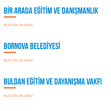
BİR ARADA EĞİTİM VE DANIŞMANLIK
BİLGİ İÇİN TIKLAYINIZ
BORNOVA BELEDİYESİ
BİLGİ İÇİN TIKLAYINIZ
BULDAN EĞİTİM VE DAYANIŞMA VAKFI
BİLGİ İÇİN TIKLAYINIZ