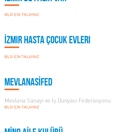
BİLGİ İÇİN TIKLAYINIZ
İzmir Hasta Çocuk Evleri
BİLGİ İÇİN TIKLAYINIZ
MEVLANASİFED
Mevlana Sanayi ve İş Dünyası Federasyonu
BİLGİ İÇİN TIKLAYINIZ