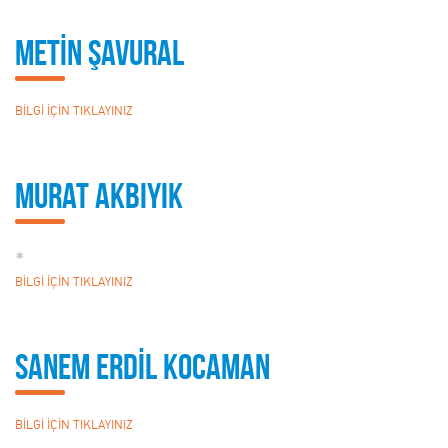
METİN ŞAVURAL
BİLGİ İÇİN TIKLAYINIZ
Murat Akbıyık
*
BİLGİ İÇİN TIKLAYINIZ
SANEM ERDİL KOCAMAN
BİLGİ İÇİN TIKLAYINIZ