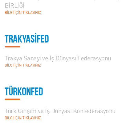
BİRLİĞİ
BİLGİ İÇİN TIKLAYINIZ
TRAKYASİFED
Trakya Sanayi ve İş Dünyası Federasyonu
BİLGİ İÇİN TIKLAYINIZ
TÜRKONFED
Türk Girişim ve İş Dünyası Konfederasyonu
BİLGİ İÇİN TIKLAYINIZ