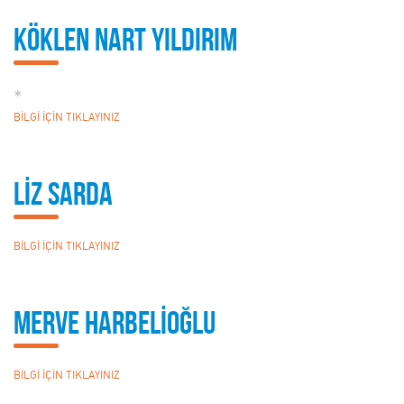
Köklen Nart Yıldırım
*
BİLGİ İÇİN TIKLAYINIZ
LİZ SARDA
BİLGİ İÇİN TIKLAYINIZ
MERVE HARBELİOĞLU
BİLGİ İÇİN TIKLAYINIZ