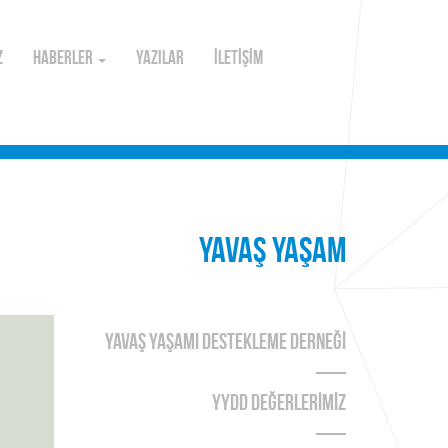
Z
HABERLER
YAZILAR
İLETİŞİM
YAVAŞ YAŞAM
YAVAŞ YAŞAMI DESTEKLEME DERNEĞİ
YYDD DEĞERLERİMİZ