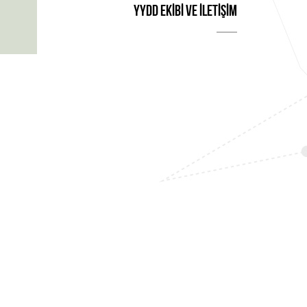
YYDD EKİBİ ve İLETİŞİM