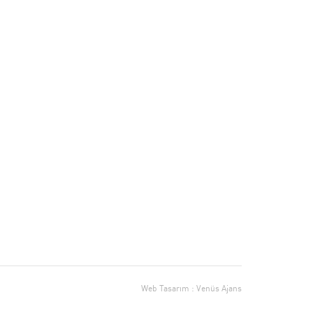
Web Tasarım : Venüs Ajans